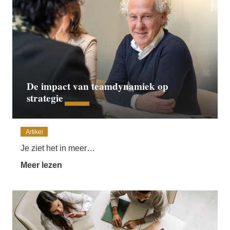
De impact van teamdynamiek op
strategie
Artikel
Je ziet het in meer…
Meer lezen