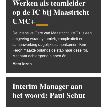
Werken als teamleider
op de IC bij Maastricht
UMC+
De Intensive Care van Maastricht UMC+ is een
omgeving waar dynamiek, complexiteit en
samenwerking dagelijks samenkomen. Kim
Feron maakte onlangs de stap naar deze rol.
Met haar achtergrond binnen én…
Meer lezen
Interim Manager aan
het woord: Paul Schut