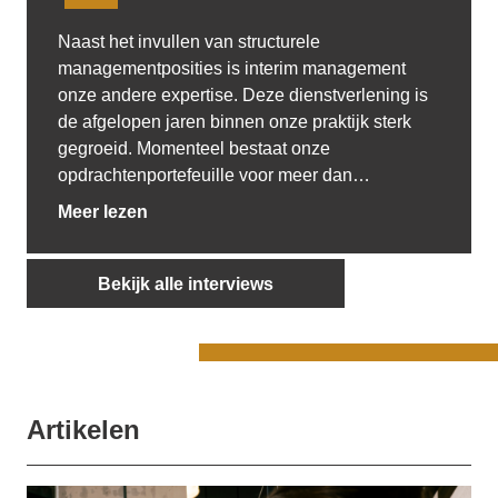
Naast het invullen van structurele
managementposities is interim management
onze andere expertise. Deze dienstverlening is
de afgelopen jaren binnen onze praktijk sterk
gegroeid. Momenteel bestaat onze
opdrachtenportefeuille voor meer dan…
Meer lezen
Bekijk alle interviews
Artikelen