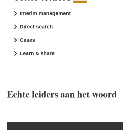
Interim management
Direct search
Cases
Learn & share
Echte leiders aan het woord