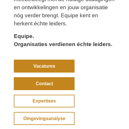
en ontwikkelingen en jouw organisatie
nóg verder brengt. Equipe kent en
herkent échte leiders.
Equipe.
Organisaties verdienen échte leiders.
Vacatures
Contact
Expertises
Omgevingsanalyse