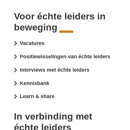
Voor échte leiders in
beweging
Vacatures
Positiewisselingen van échte leiders
Interviews met échte leiders
Kennisbank
Learn & share
In verbinding met
échte leiders